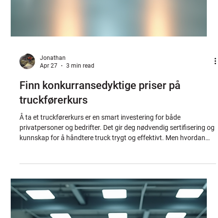
Jonathan
Apr 27
3 min read
Finn konkurransedyktige priser på
truckførerkurs